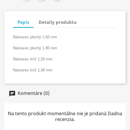
Popis
Detaily produktu
Nástavec plochý 1,60 mm
Nástavec plochý 1,80 mm
Nástavec kríž 1,50 mm
Nástavec kríž 1,80 mm
Komentáre (0)
Na tento produkt momentálne nie je pridaná žiadna
recenzia.