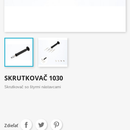
SKRUTKOVAČ 1030
Skrutkovač so štyrmi nástavcami
Zdieľať