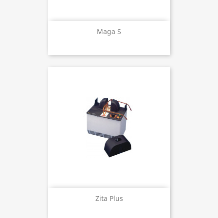
Maga S
Zita Plus