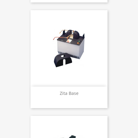
Zita Base