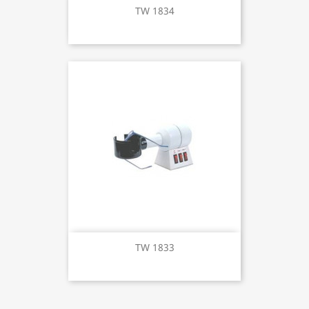
TW 1834
TW 1833