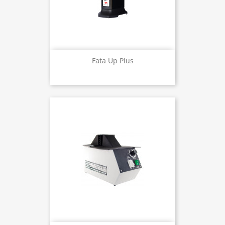
Fata Up Plus