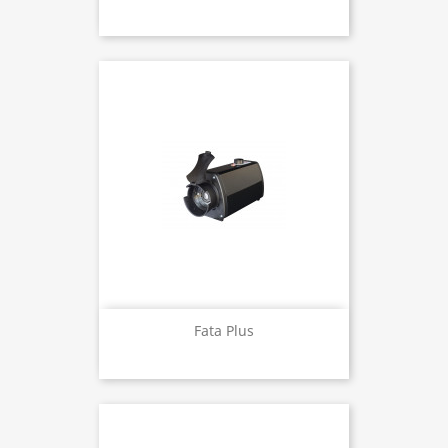
Fata Plus