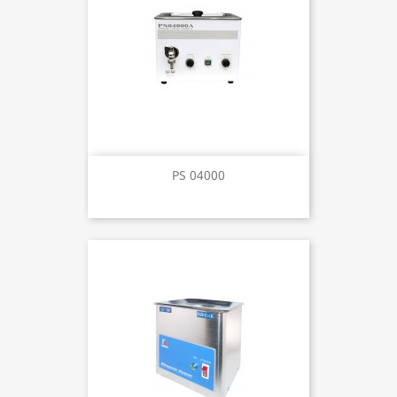
PS 04000