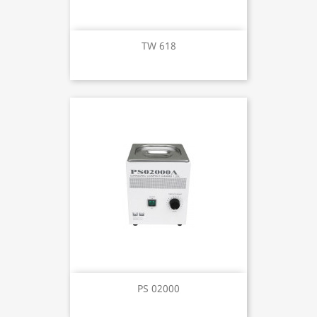
TW 618
PS 02000