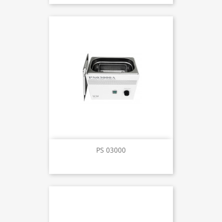
PS 03000