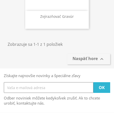
Zvýrazňovač Gravúr
Zobrazuje sa 1-1 z 1 položiek
Naspäť hore

Získajte najnovšie novinky a špeciálne zľavy
Odber noviniek môžete kedykoľvek zrušiť. Ak to chcete
urobiť, kontaktujte nás.